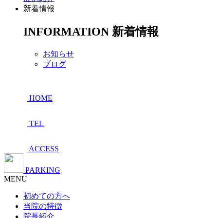
新着情報
INFORMATION
新着情報
お知らせ
ブログ
HOME
TEL
ACCESS
PARKING
MENU
初めての方へ
当院の特徴
院長紹介