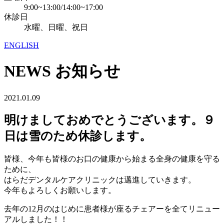
9:00~13:00/14:00~17:00
休診日
水曜、日曜、祝日
ENGLISH
NEWS
お知らせ
2021.01.09
明けましておめでとうございます。９
日は雪のため休診します。
皆様、今年も皆様のお口の健康から始まる全身の健康を守る
ために、
はらだデンタルケアクリニックは邁進していきます。
今年もよろしくお願いします。
去年の12月のはじめに患者様が座るチェアーを全てリニュー
アルしました！！