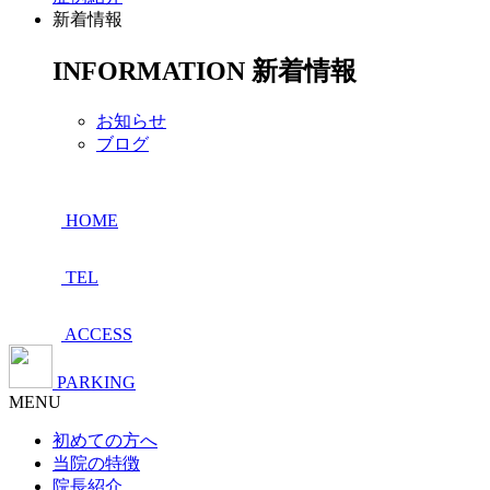
新着情報
INFORMATION
新着情報
お知らせ
ブログ
HOME
TEL
ACCESS
PARKING
MENU
初めての方へ
当院の特徴
院長紹介