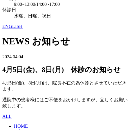
9:00~13:00/14:00~17:00
休診日
水曜、日曜、祝日
ENGLISH
NEWS
お知らせ
2024.04.04
4月5日(金)、8日(月) 休診のお知らせ
4月5日(金)、8日(月)は、院長不在の為休診とさせていただき
ます。
通院中の患者様にはご不便をおかけしますが、宜しくお願い
致します。
ALL
HOME